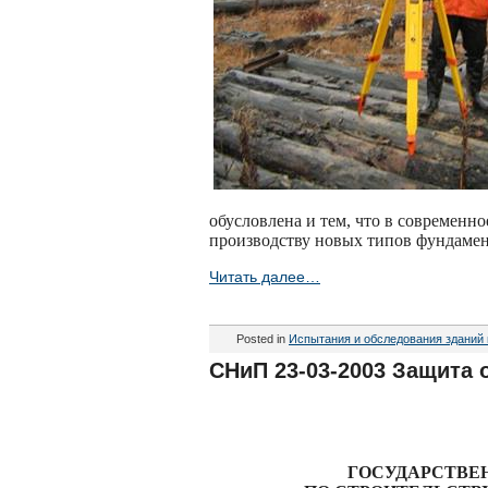
обусловлена и тем, что в современно
производству новых типов фундамен
Читать далее…
Posted in
Испытания и обследования зданий
СНиП 23-03-2003 Защита 
ГОСУДАРСТВЕ