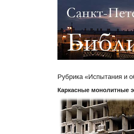
Рубрика «Испытания и о
Каркасные монолитные э