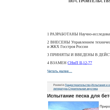
ПО СТРОИТЕЛЬСТ
1 РАЗРАБОТАНЫ Научно-исследова
2 ВНЕСЕНЫ Управлением техническо
и ЖКХ Госстроя России
3 ПРИНЯТЫ И ВВЕДЕНЫ В ДЕЙСТВИЕ 
4 ВЗАМЕН
СНиП II-12-77
Читать далее…
Posted in
Градостроительство
,
Испытания и о
литература
,
Строительная акустика
Испытание песка для бет
Приро