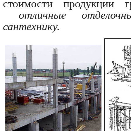
стоимости продукции г
отличные отделочн
сантехнику.