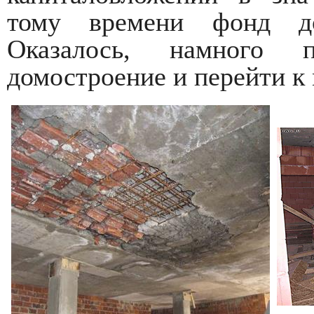
тому времени фонд до
Оказалось, намного 
домостроение и перейти к