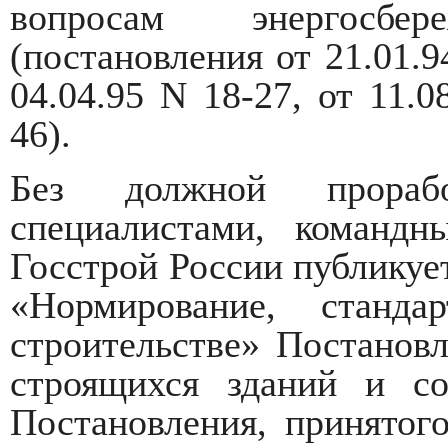
вопросам энергосбе
(постановления от 21.01.94
04.04.95 N 18-27, от 11.0
46).
Без должной прораб
специалистами, команд
Госстрой России публику
«Нормирование, станд
строительстве» Постанов
строящихся зданий и со
Постановления, принятого