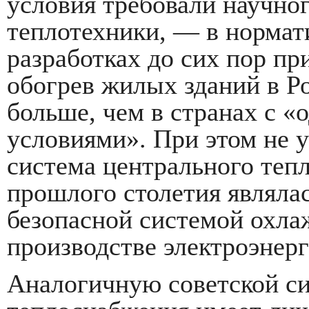
условия требовали научно
теплотехники, — в нормат
разработках до сих пор пр
обогрев жилых зданий в Ро
больше, чем в странах с 
условиями». При этом не у
система центрального тепл
прошлого столетия являла
безопасной системой охла
производстве электроэнерг
Аналогичную советской си