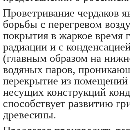
Проветривание чердаков я
борьбы с перегревом возду
покрытия в жаркое время г
радиации и с конденсацие
(главным образом на ниж
водяных паров, проникающ
перекрытие из помещений 
несущих конструкций конд
способствует развитию гр
древесины.