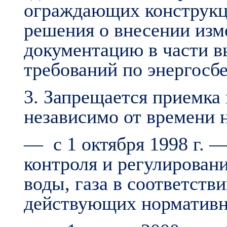
ограждающих конструкц
решения о внесении изм
документацию в части 
требований по энергосб
3. Запрещается приемка
независимо от времени н
— с 1 октября 1998 г. —
контроля и регулирован
воды, газа в соответств
действующих
нормативн