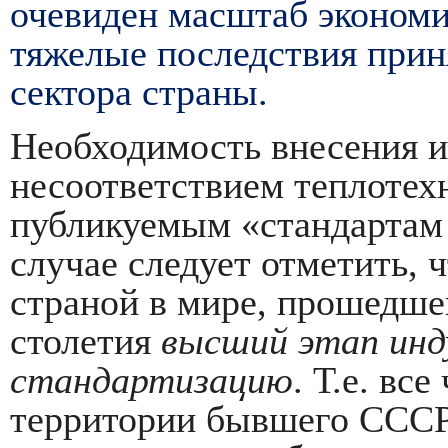
очевиден масштаб экономи
тяжелые последствия при
сектора страны.
Необходимость внесения 
несоответствием теплотехн
публикуемым «стандартам
случае следует отметить,
страной в мире, прошедше
столетия
высший этап инд
стандартизацию
. Т.е. вс
территории бывшего СССР