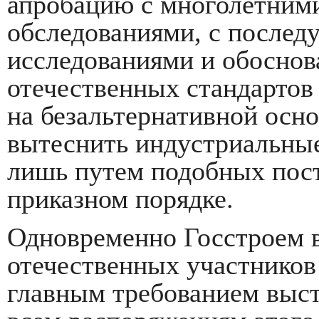
апробацию с многолетним
обследованиями, с после
исследованиями и обосно
отечественных стандартов 
на безальтернативной осно
вытеснить индустриальны
лишь путем подобных пост
приказном порядке.
Одновременно Госстроем 
отечественных участников 
главным требованием выст