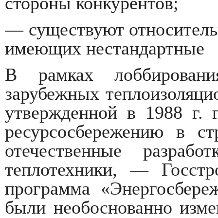
стороны конкурентов;
— существуют относитель
имеющих нестандартные
В рамках лоббировани
зарубежных теплоизоляци
утвержденной в 1988 г. 
ресурсосбережению в ст
отечественные разрабо
теплотехники, — Госстр
программа «Энергосбереж
были необоснованно изм