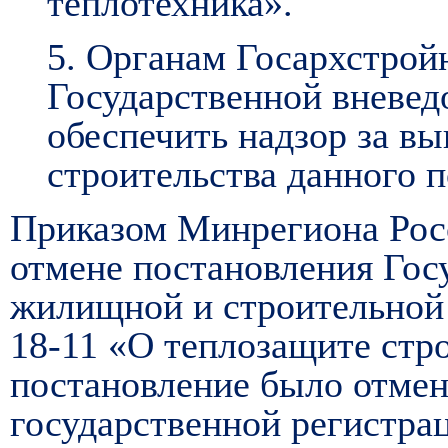
теплотехника».
5. Органам Госархстрой
Государственной вневед
обеспечить надзор за в
строительства данного 
Приказом Минрегиона Росс
отмене постановления Гос
жилищной и строительной 
18-11 «О теплозащите стр
постановление было отмене
государственной регистрац