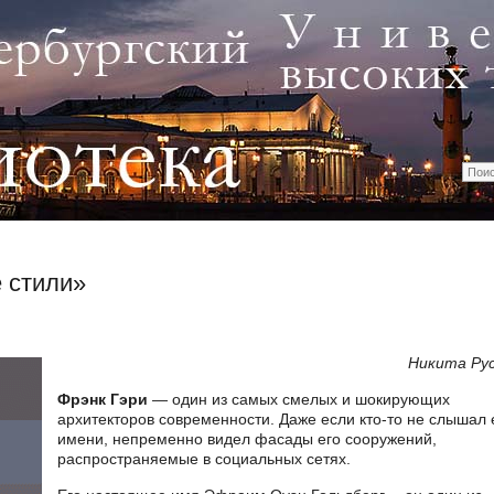
 стили»
Никита Ру
Фрэнк Гэри
— один из самых смелых и шокирующих
архитекторов современности. Даже если кто-то не слышал 
имени, непременно видел фасады его сооружений,
распространяемые в социальных сетях.