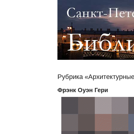
Рубрика «Архитектурные
Фрэнк Оуэн Гери