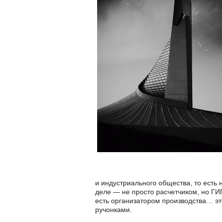
и индустриального общества, то есть 
деле — не просто расчетчиком, но ГИ
есть организатором производства… э
ручонками.