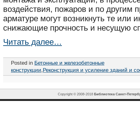
воздействия, пожаров и по другим 
арматуре могут возникнуть те или 
снижающие прочность и несущую сп
Читать далее…
Posted in
Бетонные и железобетонные
конструкции
,
Реконструкция и усиление зданий и с
Copyright © 2008-2018
Библиотека Санкт-Петерб