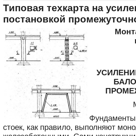
Типовая техкарта на усиле
постановкой промежуточн
Монт
УСИЛЕНИ
БАЛО
ПРОМЕ
Фундаменты
стоек, как правило, выполняют мон