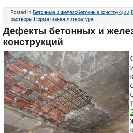
Posted in
Бетонные и железобетонные конструкции
,
растворы
,
Нормативная литература
Дефекты бетонных и желе
конструкций