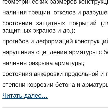
геометрических размеров конструкц
наличия трещин, отколов и разруше
состояния защитных покрытий (ла
защитных экранов и др.);
прогибов и деформаций конструкци
нарушения сцепления арматуры с б
наличия разрыва арматуры;
состояния анкеровки продольной и 
степени коррозии бетона и арматур
Читать далее…