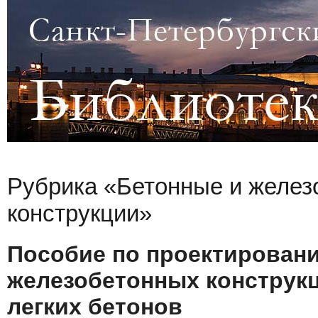
Рубрика «Бетонные и желез
конструкции»
Пособие по проектирован
железобетонных конструкц
легких бетонов