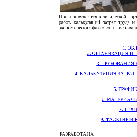
При привязке технологической кар
работ, калькуляций затрат труда и
экономических факторов на основан
1. О
2. ОРГАНИЗАЦИЯ И
3. ТРЕБОВАНИЯ 
4. КАЛЬКУЛЯЦИЯ ЗАТРАТ
5. ГРАФИ
6. МАТЕРИАЛ
7. ТЕ
9. ФАСЕТНЫЙ
РАЗРАБОТАНА