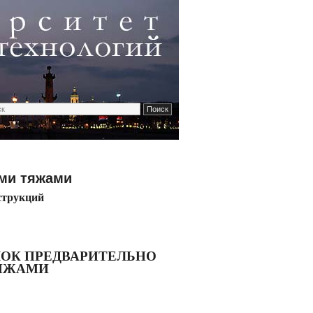
ыми тяжами
струкций
ОК ПРЕДВАРИТЕЛЬНО
ЯЖАМИ