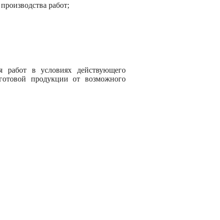
 производства работ;
я работ в условиях действующего
 готовой продукции от возможного