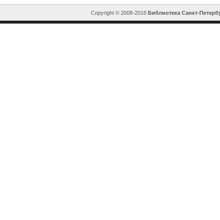
Copyright © 2008-2018
Библиотека Санкт-Петерб