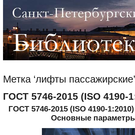
Метка ‘лифты пассажирские
ГОСТ 5746-2015 (ISO 4190-1
ГОСТ 5746-2015 (ISO 4190-1:201
Основные параметры