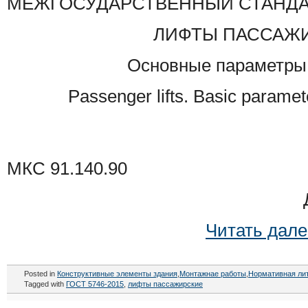
МЕЖГОСУДАРСТВЕННЫЙ СТАНДА
ЛИФТЫ ПАССАЖ
Основные параметры
Passenger lifts. Basic parame
МКС 91.140.90
Читать дал
Posted in
Конструктивные элементы здания
,
Монтажнае работы
,
Нормативная ли
Tagged with
ГОСТ 5746-2015
,
лифты пассажирские