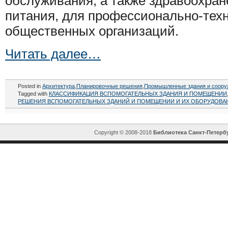
обслуживания, а также здравоохран
питания, для профессионально-техн
общественных организаций.
Читать далее…
Posted in
Архитектура
,
Планировочные решения
,
Промышленные здания и соору
Tagged with
КЛАССИФИКАЦИЯ ВСПОМОГАТЕЛЬНЫХ ЗДАНИЯ И ПОМЕЩЕНИИ
РЕШЕНИЯ ВСПОМОГАТЕЛЬНЫХ ЗДАНИЙ И ПОМЕЩЕНИИ И ИХ ОБОРУДОВА
Copyright © 2008-2018
Библиотека Санкт-Петерб