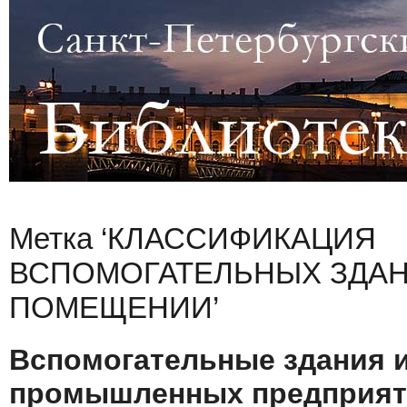
Метка ‘КЛАССИФИКАЦИЯ
ВСПОМОГАТЕЛЬНЫХ ЗДАН
ПОМЕЩЕНИИ’
Вспомогательные здания 
промышленных предприя