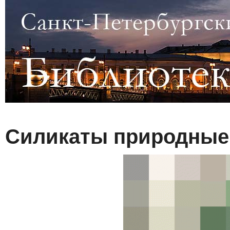
Силикаты природны