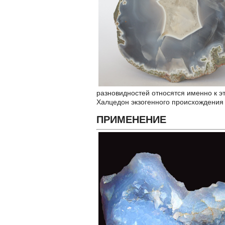
разновидностей относятся именно к эт
Халцедон экзогенного происхождения
ПРИМЕНЕНИЕ