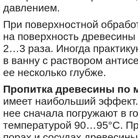
давлением.
При поверхностной обработ
на поверхность древесины 
2…3 раза. Иногда практику
в ванну с раствором антисе
ее несколько глубже.
Пропитка древесины по 
имеет наибольший эффект.
нее сначала погружают в г
температурой 90…95°С. Пр
порах и сосудах древесины