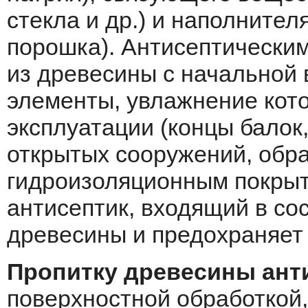
стекла и др.) и наполнител
порошка). Антисептически
из древесины с начальной
элементы, увлажнение кото
эксплуатации (концы балок,
открытых сооружений, обр
гидроизоляционным покрыт
антисептик, входящий в со
древесины и предохраняет 
Пропитку древесины ант
поверхностной обработкой,