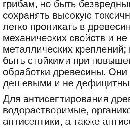
грибам, но быть безвредны
сохранять высокую токсичн
легко проникать в древесин
механических свойств и не
металлических креплений; 
быть стойкими при повыше
обработки древесины. Они
дешевыми и не дефицитны
Для антисептирования дре
водорастворимые, органик
антисептики, а также антис