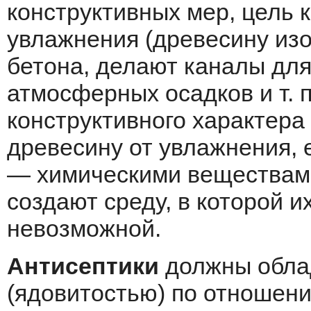
конструктивных мер, цель 
увлажнения (древесину изо
бетона, делают каналы дл
атмосферных осадков и т. п
конструктивного характера
древесину от увлажнения,
— химическими веществами
создают среду, в которой 
невозможной.
Антисептики
должны облад
(ядовитостью) по отноше