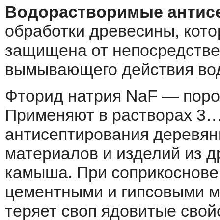
Водорастворимые антис
обработки древесины, кото
защищена от непосредстве
вымывающего действия во
Фторид натрия NaF — порош
Применяют в растворах 3…
антисептирования деревян
материалов и изделий из д
камыша. При соприкоснове
цементными и гипсовыми м
теряет своп ядовитые свой