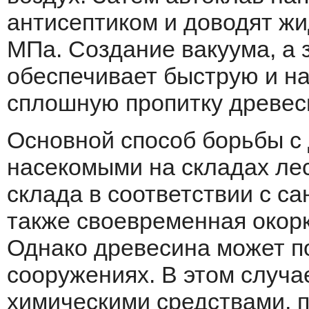
антисептиком и доводят жи
МПа. Создание вакуума, а 
обеспечивает быструю и на
сплошную пропитку древес
Основной способ борьбы 
насекомыми на складах л
склада в соответствии с с
также своевременная окор
Однако древесина может п
сооружениях. В этом случа
химическими средствами, 