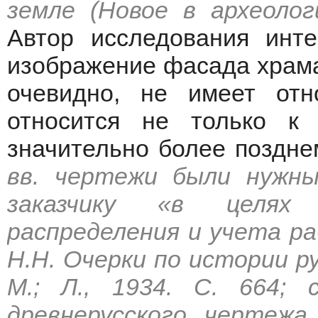
земле (Новое в археолог
Автор исследования инте
изображение фасада храма
очевидно, не имеет отн
относится не только к
значительно более поздне
вв. чертежи были нужны
заказчику «в целях 
распределения и учета р
Н.Н. Очерки по истории ру
М.; Л., 1934. С. 664; 
древнерусского чертежа.