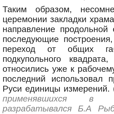
Таким образом, несомн
церемонии закладки храма
направление продольной 
последующие построения, 
переход от общих га
подкупольного квадрата
относились уже к рабочему
последний использовал п
Руси единицы измерений. 
применявшихся в с
разрабатывался Б.А Рыб