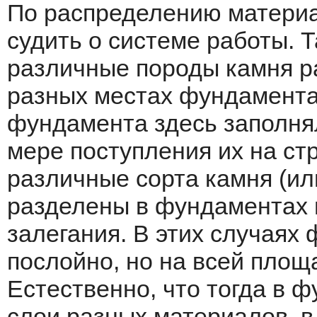
По распределению матери
судить о системе работы. Т
различные породы камня р
разных местах фундамента.
фундамента здесь заполня
мере поступления их на с
различные сорта камня (ил
разделены в фундаментах н
залегания. В этих случаях
послойно, но на всей площ
Естественно, что тогда в 
слои разных материалов, в