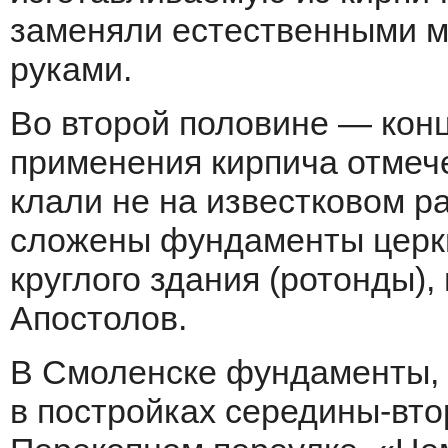
заменяли естественными 
руками.
Во второй половине — конц
применения кирпича отмеч
клали не на известковом ра
сложены фундаменты церкв
круглого здания (ротонды),
Апостолов.
В Смоленске фундаменты, 
в постройках середины-вто