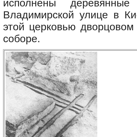
исполнены деревянные
Владимирской улице в Ки
этой церковью дворцовом
соборе.