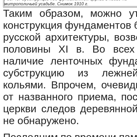
митрополичьей усадьбе. Снимок 1910 г.
Таким образом, можно у
конструкция фундаментов 
русской архитектуры, воз
половины XI в. Во всех
наличие ленточных фунд
субструкцию из лежне
кольями. Впрочем, очевид
от названного приема, пос
церкви следов деревянно
не обнаружено.