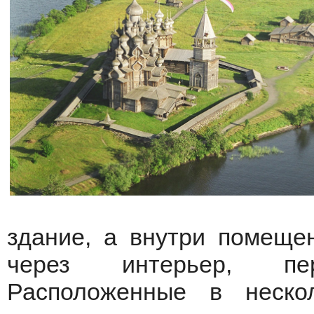
здание, а внутри помеще
через интерьер, пе
Расположенные в неско