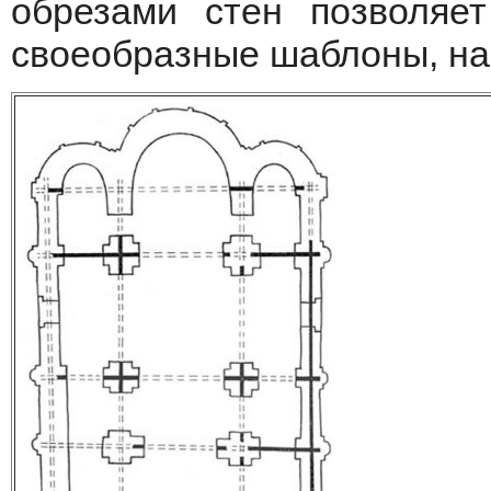
обрезами стен позволяет
своеобразные шаблоны, на