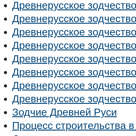
Древнерусское зодчество
Древнерусское зодчество
Древнерусское зодчество
Древнерусское зодчество
Древнерусское зодчество
Древнерусское зодчество
Древнерусское зодчество
Древнерусское зодчество
Зодчие Древней Руси
Процесс строительства в