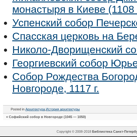
монастыря в Киеве (1108
Успенский собор Печерск
Спасская церковь на Бер
Николо-Дворищенский со
Георгиевский собор Юрь
Собор Рождества Богоро
Новгороде, 1117 г.
Posted in
Архитектура
,
История архитектуры
«
Софийский собор в Новгороде (1045 — 1050)
Copyright © 2008-2018
Библиотека Санкт-Петерб