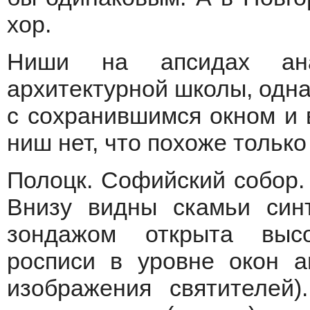
хор.
Ниши на апсидах ана
архитектурной школы, одна
с сохранившимся окном и 
ниш нет, что похоже тольк
Полоцк. Софийский собор.
Внизу видны скамьи син
зондажом открыта выс
росписи в уровне окон а
изображения святителей