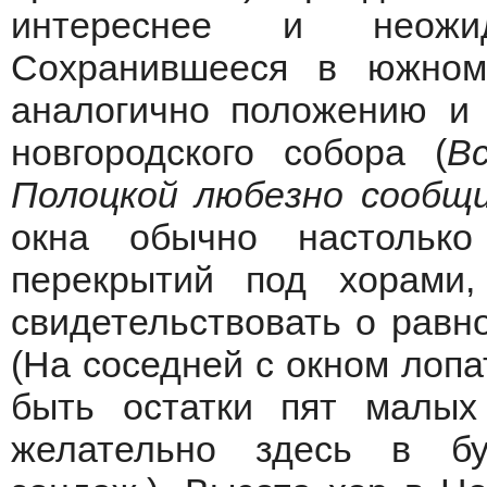
интереснее и неожид
Сохранившееся в южном
аналогично положению и 
новгородского собора (
В
Полоцкой любезно сообщи
окна обычно настольк
перекрытий под хорами
свидетельствовать о равн
(На соседней с окном лопа
быть остатки пят малых
желательно здесь в б