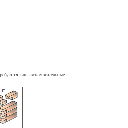
 требуются лишь вспомогательные