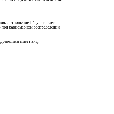
ия, а отношение L/e учитывает
 при равномерном распределении
древесины имеет вид: