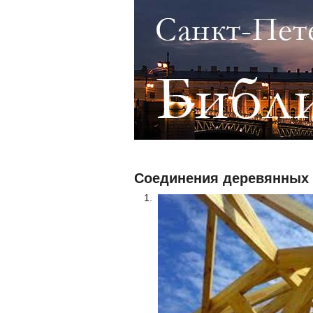
Соединения деревянных 