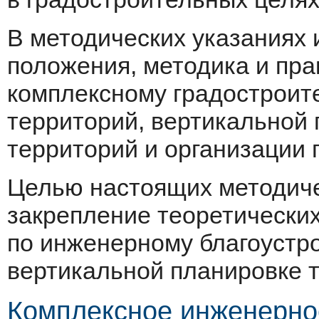
В методических указаниях
положения, методика и пра
комплексному градостроит
территорий, вертикальной 
территорий и организации 
Целью настоящих методиче
закрепление теоретических
по инженерному благоустро
вертикальной планировке 
Комплексное инженерное