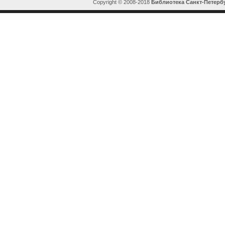
Copyright © 2008-2018
Библиотека Санкт-Петерб