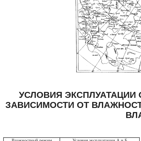
УСЛОВИЯ ЭКСПЛУАТАЦИИ
ЗАВИСИМОСТИ ОТ ВЛАЖНОС
ВЛ
Влажностный режим
Условия эксплуатации А и Б