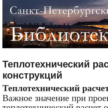
Теплотехнический ра
конструкций
Теплотехнический расче
Важное значение при прое
теплотехнический расчет 