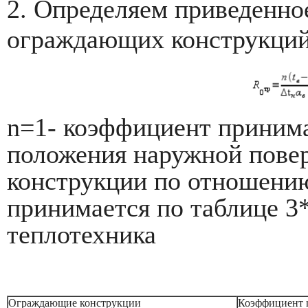
2. Определяем приведенно
ограждающих конструкци
n
=1- коэффициент приним
положения наружной пове
конструкции по отношени
принимается по таблице 
теплотехника
Ограждающие конструкции
Коэффициент 